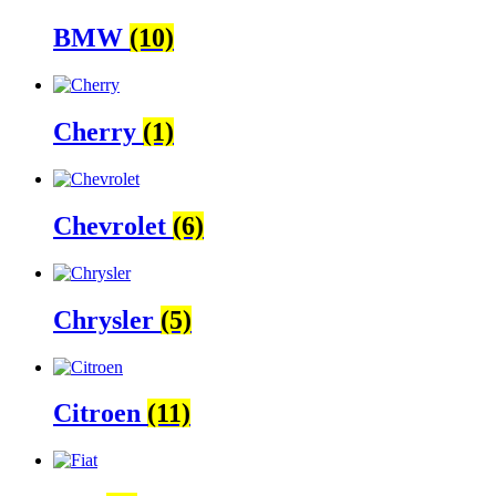
BMW
(10)
Cherry
(1)
Chevrolet
(6)
Chrysler
(5)
Citroen
(11)